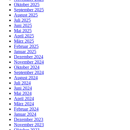
Oktober 2025
September 2025
August 2025
Juli 2025
Juni 2025
Mai 2025
April 2025
März 2025
Februar 2025
Januar 2025
Dezember 2024
November 2024
Oktober 2024
September 2024
August 2024
Juli 2024
Juni 2024
Mai 2024
April 2024
März 2024
Februar 2024
Januar 2024
Dezember 2023
November 2023
Oktober 2023