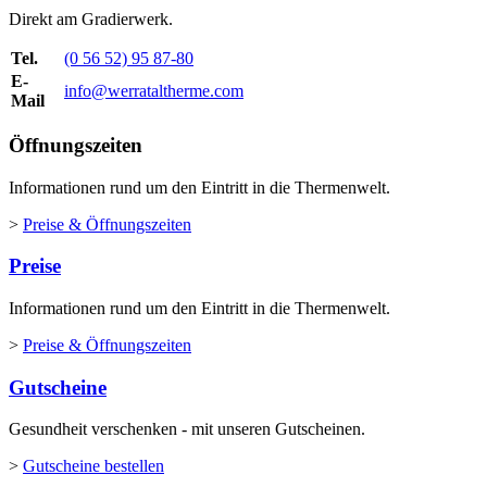
Direkt am Gradierwerk.
Tel.
(0 56 52) 95 87-80
E-
info@werrataltherme.com
Mail
Öffnungszeiten
Informationen rund um den Eintritt in die Thermenwelt.
>
Preise & Öffnungszeiten
Preise
Informationen rund um den Eintritt in die Thermenwelt.
>
Preise & Öffnungszeiten
Gutscheine
Gesundheit verschenken - mit unseren Gutscheinen.
>
Gutscheine bestellen