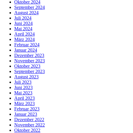
Oktober 2024
September 2024
August 2024
Juli 2024
Juni 2024
Mai 2024
April 2024
März 2024
Februar 2024
Januar 2024
Dezember 2023
November 2023
Oktober 2023
September 2023
August 2023
Juli 2023
Juni 2023
Mai 2023
April 2023
März 2023
Februar 2023
Januar 2023
Dezember 2022
November 2022
Oktober 2022