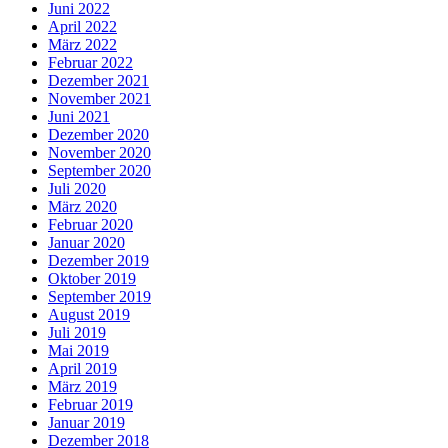
Juni 2022
April 2022
März 2022
Februar 2022
Dezember 2021
November 2021
Juni 2021
Dezember 2020
November 2020
September 2020
Juli 2020
März 2020
Februar 2020
Januar 2020
Dezember 2019
Oktober 2019
September 2019
August 2019
Juli 2019
Mai 2019
April 2019
März 2019
Februar 2019
Januar 2019
Dezember 2018