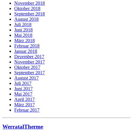
November 2018
Oktober 2018
September 2018
August 2018
Juli 2018
Juni 2018
Mai 2018
März 2018
Februar 2018
Januar 2018
Dezember 2017
November 2017
Oktober 2017
September 2017
August 2017
Juli 2017
Juni 2017
Mai 2017
April 2017
März 2017
Februar 2017
WerratalTherme