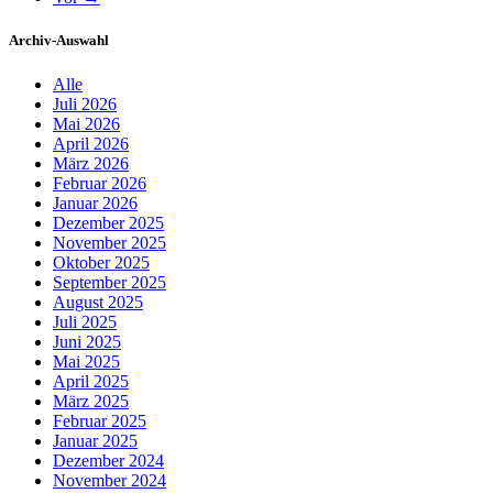
Archiv-Auswahl
Alle
Juli 2026
Mai 2026
April 2026
März 2026
Februar 2026
Januar 2026
Dezember 2025
November 2025
Oktober 2025
September 2025
August 2025
Juli 2025
Juni 2025
Mai 2025
April 2025
März 2025
Februar 2025
Januar 2025
Dezember 2024
November 2024