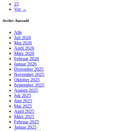
25
Vor →
Archiv-Auswahl
Alle
Juli 2026
Mai 2026
April 2026
März 2026
Februar 2026
Januar 2026
Dezember 2025
November 2025
Oktober 2025
September 2025
August 2025
Juli 2025
Juni 2025
Mai 2025
April 2025
März 2025
Februar 2025
Januar 2025