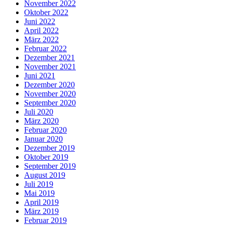
November 2022
Oktober 2022
Juni 2022
April 2022
März 2022
Februar 2022
Dezember 2021
November 2021
Juni 2021
Dezember 2020
November 2020
September 2020
Juli 2020
März 2020
Februar 2020
Januar 2020
Dezember 2019
Oktober 2019
September 2019
August 2019
Juli 2019
Mai 2019
April 2019
März 2019
Februar 2019