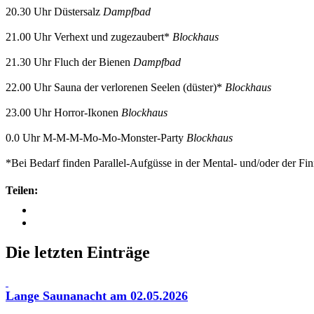
20.30 Uhr Düstersalz
Dampfbad
21.00 Uhr Verhext und zugezaubert*
Blockhaus
21.30 Uhr Fluch der Bienen
Dampfbad
22.00 Uhr Sauna der verlorenen Seelen (düster)*
Blockhaus
23.00 Uhr Horror-Ikonen
Blockhaus
0.0 Uhr M-M-M-Mo-Mo-Monster-Party
Blockhaus
*Bei Bedarf finden Parallel-Aufgüsse in der Mental- und/oder der Fin
Teilen:
Die letzten Einträge
Lange Saunanacht am 02.05.2026