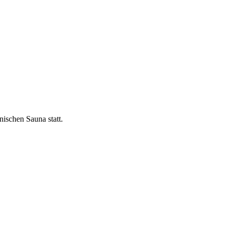
nischen Sauna statt.