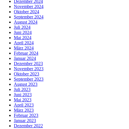
Dezember 2024
November 2024
Oktober 2024
September 2024
August 2024
Juli 2024
Juni 2024
Mai 2024
April 2024
März 2024
Februar 2024
Januar 2024
Dezember 2023
November 2023
Oktober 2023
September 2023
August 2023
Juli 2023
Juni 2023
Mai 2023
April 2023
März 2023
Februar 2023
Januar 2023
Dezember 2022