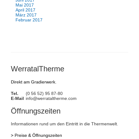
Mai 2017
April 2017
März 2017
Februar 2017
WerratalTherme
Direkt am Gradierwerk.
Tel.
(0 56 52) 95 87-80
E-Mail
info@werrataltherme.com
Öffnungszeiten
Informationen rund um den Eintritt in die Thermenwelt.
>
Preise & Öffnungszeiten