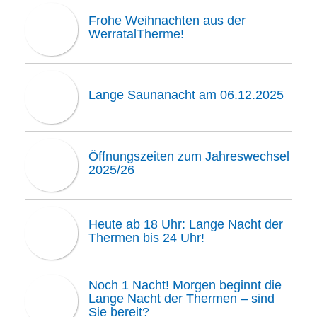
Frohe Weihnachten aus der
WerratalTherme!
Lange Saunanacht am 06.12.2025
Öffnungszeiten zum Jahreswechsel
2025/26
Heute ab 18 Uhr: Lange Nacht der
Thermen bis 24 Uhr!
Noch 1 Nacht! Morgen beginnt die
Lange Nacht der Thermen – sind
Sie bereit?