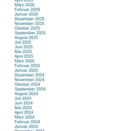
März 2026
Februar 2026
Januar 2026
Dezember 2025
November 2025
Oktober 2025
September 2025
August 2025
Juli 2025
Juni 2025
Mai 2025
April 2025
März 2025
Februar 2025
Januar 2025
Dezember 2024
November 2024
Oktober 2024
September 2024
August 2024
Juli 2024
Juni 2024
Mai 2024
April 2024
März 2024
Februar 2024
Januar 2024
Dezember 2023