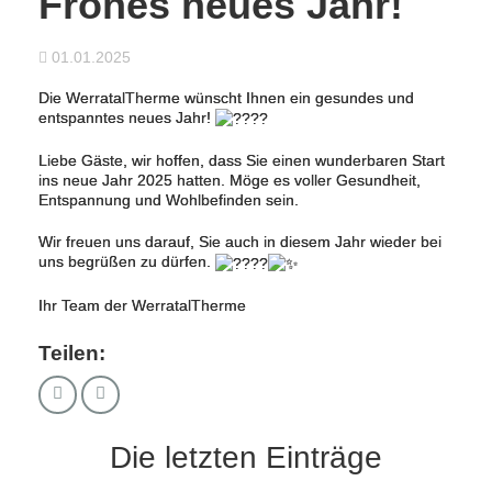
Frohes neues Jahr!
01.01.2025
Die WerratalTherme wünscht Ihnen ein gesundes und
entspanntes neues Jahr!
Liebe Gäste, wir hoffen, dass Sie einen wunderbaren Start
ins neue Jahr 2025 hatten. Möge es voller Gesundheit,
Entspannung und Wohlbefinden sein.
Wir freuen uns darauf, Sie auch in diesem Jahr wieder bei
uns begrüßen zu dürfen.
Ihr Team der WerratalTherme
Teilen:
Die letzten Einträge