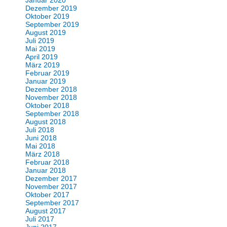
Dezember 2019
Oktober 2019
September 2019
August 2019
Juli 2019
Mai 2019
April 2019
März 2019
Februar 2019
Januar 2019
Dezember 2018
November 2018
Oktober 2018
September 2018
August 2018
Juli 2018
Juni 2018
Mai 2018
März 2018
Februar 2018
Januar 2018
Dezember 2017
November 2017
Oktober 2017
September 2017
August 2017
Juli 2017
Juni 2017