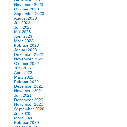
November 2023
Oktober 2023
September 2023
August 2023
Juli 2023
Juni 2023
Mai 2023
April 2023
März 2023
Februar 2023
Januar 2023
Dezember 2022
November 2022
Oktober 2022
Juni 2022
April 2022
März 2022
Februar 2022
Dezember 2021
November 2021
Juni 2021
Dezember 2020
November 2020
September 2020
Juli 2020
März 2020
Februar 2020
Januar 2020